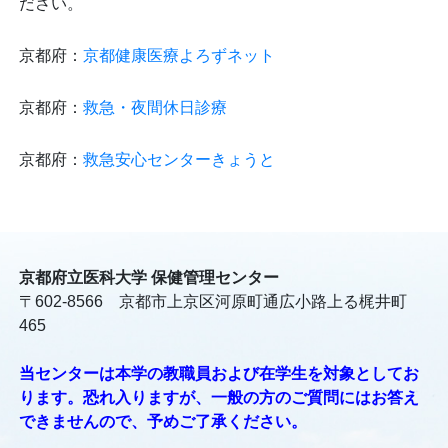
ださい。
京都府：
京都健康医療よろずネット
京都府：
救急・夜間休日診療
京都府：
救急安心センターきょうと
京都府立医科大学 保健管理センター
〒602-8566 京都市上京区河原町通広小路上る梶井町
465
当センターは本学の教職員および在学生を対象としてお
ります。恐れ入りますが、一般の方のご質問にはお答え
できませんので、予めご了承ください。