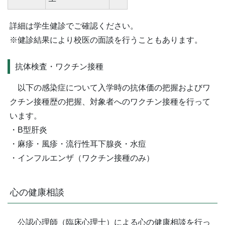
詳細は学生健診でご確認ください。
※健診結果により校医の面談を行うこともあります。
抗体検査・ワクチン接種
以下の感染症について入学時の抗体価の把握およびワ
クチン接種歴の把握、対象者へのワクチン接種を行って
います。
・B型肝炎
・麻疹・風疹・流行性耳下腺炎・水痘
・インフルエンザ（ワクチン接種のみ）
心の健康相談
公認心理師（臨床心理士）による心の健康相談を行っ