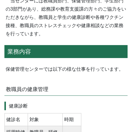
当センターには教職員部門、保健管理部門、学生部門
の3部門があり、総務課や教育支援課の方々のご協力をい
ただきながら、教職員と学生の健康診断や各種ワクチン
接種、教職員のストレスチェックや健康相談などの業務
を行っています。
業務内容
保健管理センターでは以下の様な仕事を行っています。
教職員の健康管理
健康診断
健診名
対象
時期