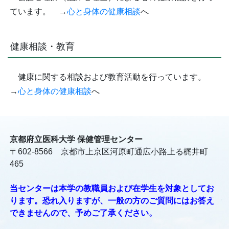
ています。 →
心と身体の健康相談
へ
健康相談・教育
健康に関する相談および教育活動を行っています。
→
心と身体の健康相談
へ
京都府立医科大学 保健管理センター
〒602-8566 京都市上京区河原町通広小路上る梶井町
465
当センターは本学の教職員および在学生を対象としてお
ります。恐れ入りますが、一般の方のご質問にはお答え
できませんので、予めご了承ください。