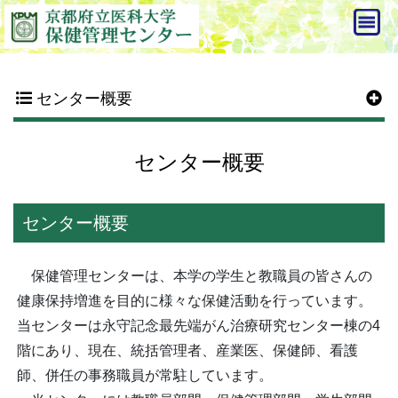
センター概要
センター概要
センター概要
保健管理センターは、本学の学生と教職員の皆さんの
健康保持増進を目的に様々な保健活動を行っています。
当センターは永守記念最先端がん治療研究センター棟の4
階にあり、現在、統括管理者、産業医、保健師、看護
師、併任の事務職員が常駐しています。