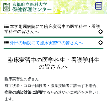
本学附属病院にて臨床実習中の医学科生・看護
学科生の皆さんへ
外部の病院にて臨床実習中の皆さんへ
臨床実習中の医学科生・看護学科生
の皆さんへ
臨床実習生の皆さん
有症状者・コロナ陽性者・濃厚接触者に該当する場合、
病院の感染対策に影響
するため速やかに対応をお願いし
ます。