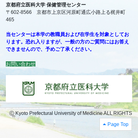
京都府立医科大学 保健管理センター
〒602-8566 京都市上京区河原町通広小路上る梶井町
465
当センターは本学の教職員および在学生を対象としてお
ります。恐れ入りますが、一般の方のご質問にはお答え
できませんので、予めご了承ください。
お問い合わせ
Ⓒ Kyoto Prefectural University of Medicine ALL RIGHTS
RESERVED
Page Top