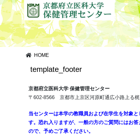
HOME
template_footer
京都府立医科大学 保健管理センター
〒602-8566 京都市上京区河原町通広小路上る梶
当センターは本学の教職員および在学生を対象と
す。恐れ入りますが、一般の方のご質問にはお答
ので、予めご了承ください。