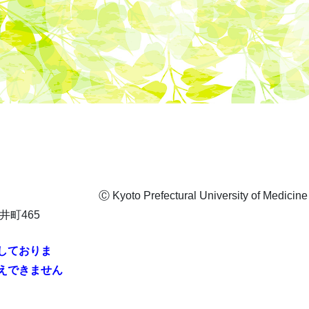
Ⓒ Kyoto Prefectural University of Medi
井町465
しておりま
えできません