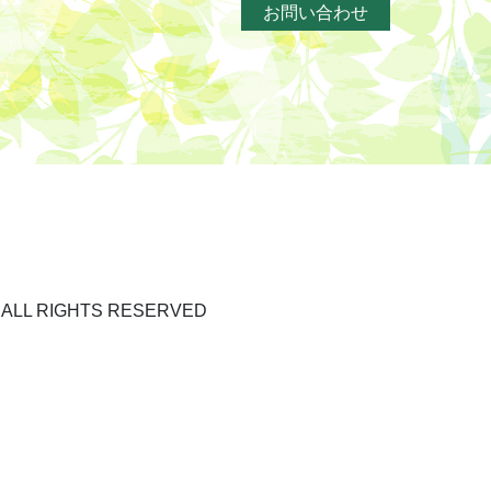
お問い合わせ
cine ALL RIGHTS RESERVED