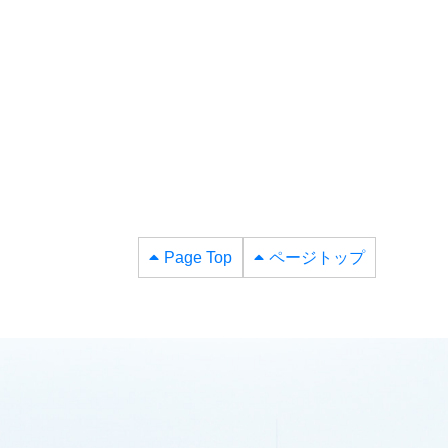
Page Top
ページトップ