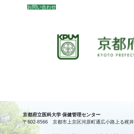
お問い合わせ
京都府立医科大学 保健管理センター
〒602-8566 京都市上京区河原町通広小路上る梶井